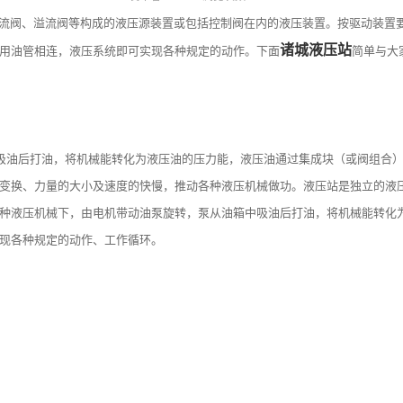
流阀、溢流阀等构成的液压源装置或包括控制阀在内的液压装置。按驱动装置
诸城液压站
用油管相连，液压系统即可实现各种规定的动作。下面
简单与大
吸油后打油，将机械能转化为液压油的压力能，液压油通过集成块（或阀组合）
变换、力量的大小及速度的快慢，推动各种液压机械做功。液压站是独立的液
种液压机械下，由电机带动油泵旋转，泵从油箱中吸油后打油，将机械能转化
现各种规定的动作、工作循环。