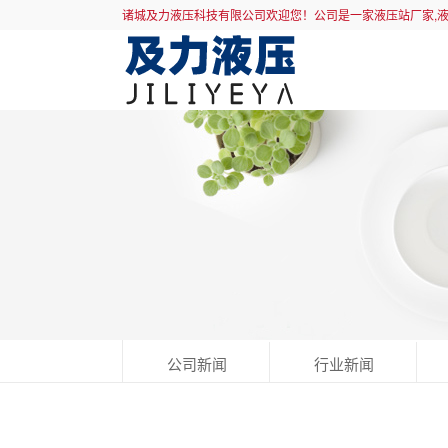
诸城及力液压科技有限公司欢迎您！公司是一家液压站厂家,
公司新闻
行业新闻