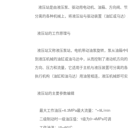
液压站是由液压泵、驱动用电动机、油箱、方向阀、节
分离的各种机械上，将液压站与驱动装置（油缸或马达）
液压站的工作原理与
液压站又称液压泵站，电机带动油泵旋转，泵从油箱中
到液压机械的油缸或油马达中，从而控制了液动机方向的
方向、压力和流量，它适用于主机与液压装置可分离的各
执行机构（油缸和油马达）用油管相连，液压机械即可实
液压站的主要参数编辑
最大工作油压=6.3MPa最大流量："=9L/min
二级制动时一级油压值：1级为0~4MPa可调
工作油温：15~60°C