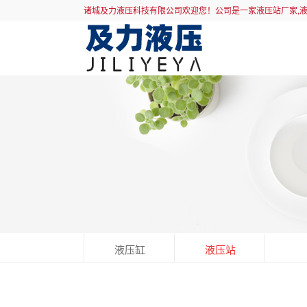
诸城及力液压科技有限公司欢迎您！公司是一家液压站厂家,
液压缸
液压站