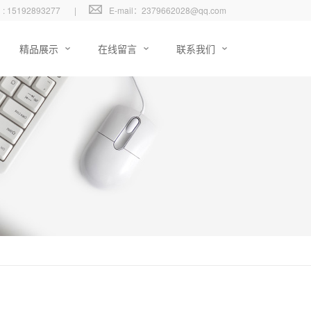
l : 15192893277
|
E-mail：2379662028@qq.com
精品展示
在线留言
联系我们