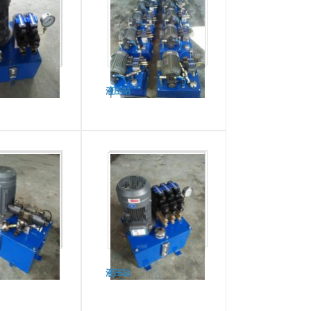
液压站
液压站