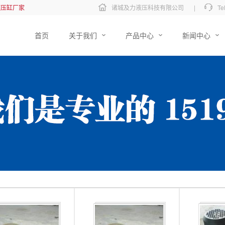
液压缸厂家
诸城及力液压科技有限公司
|
Te
首页
关于我们
产品中心
新闻中心